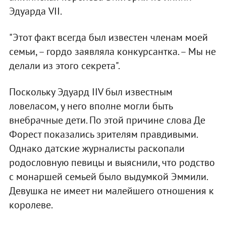
Эдуарда VII.
"Этот факт всегда был известен членам моей
семьи, – гордо заявляла конкурсантка. – Мы не
делали из этого секрета".
Поскольку Эдуард IIV был известным
ловеласом, у него вполне могли быть
внебрачные дети. По этой причине слова Де
Форест показались зрителям правдивыми.
Однако датские журналисты раскопали
родословную певицы и выяснили, что родство
с монаршей семьей было выдумкой Эммили.
Девушка не имеет ни малейшего отношения к
королеве.