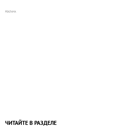
РЕКЛАМА
ЧИТАЙТЕ В РАЗДЕЛЕ