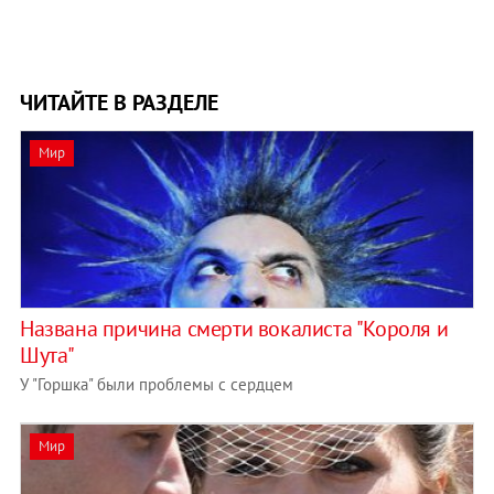
ЧИТАЙТЕ В РАЗДЕЛЕ
Мир
Названа причина смерти вокалиста "Короля и
Шута"
У "Горшка" были проблемы с сердцем
Мир