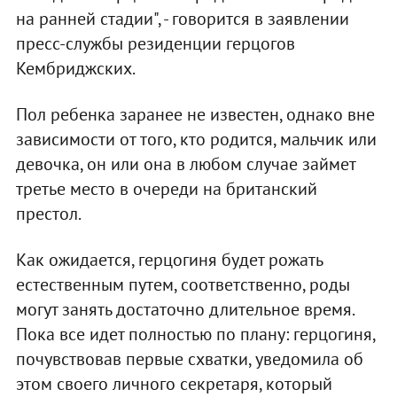
на ранней стадии", - говорится в заявлении
пресс-службы резиденции герцогов
Кембриджских.
Пол ребенка заранее не известен, однако вне
зависимости от того, кто родится, мальчик или
девочка, он или она в любом случае займет
третье место в очереди на британский
престол.
Как ожидается, герцогиня будет рожать
естественным путем, соответственно, роды
могут занять достаточно длительное время.
Пока все идет полностью по плану: герцогиня,
почувствовав первые схватки, уведомила об
этом своего личного секретаря, который