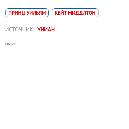
ПРИНЦ УИЛЬЯМ
КЕЙТ МИДДЛТОН
ИСТОЧНИК:
УНИАН
РЕКЛАМА