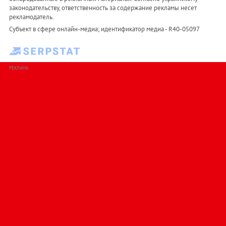
законодательству, ответственность за содержание рекламы несет
рекламодатель.
Субъект в сфере онлайн-медиа; идентификатор медиа - R40-05097
РЕКЛАМА