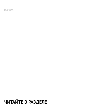
РЕКЛАМА
ЧИТАЙТЕ В РАЗДЕЛЕ