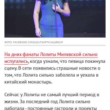
ФОТО: FACEBOOK.COM/LOLITAOFFICIALGROUP
На днях фанаты Лолиты Милявской сильно
испугались
, когда узнали, что певица покинула
сцену. В сети появились страшные новости о
том, что Лолита сильно заболела и уехала в
китайский монастырь.
Сейчас у Лолиты не самый лучший период в
жизни. За последний год Лолита сильно
работала - постоянные гастроли и проекты