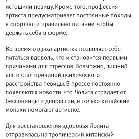
истощили певицу. Кроме того, профессия
артиста предусматривает постоянные походы
в спортзал и правильно питание, чтобы
держать себя в форме.
Во время отдыха артистка позволяет себе
питаться вдоволь, что и становится первыми
причинами для стрессов. Возможно, лишний
вес и стал причиной психического
расстройства певицы. В прессе постоянно
появляются новости, что Лолита страдает от
бессонницы и депрессии, и только китайские
монахи помогают артистке.
Для восстановления здоровья Лолита
отправилась на тропический китайский