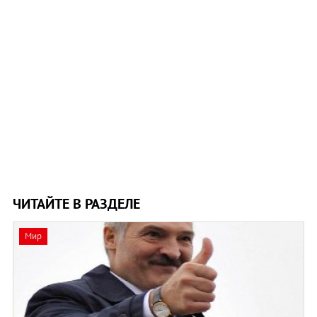
ЧИТАЙТЕ В РАЗДЕЛЕ
Мир