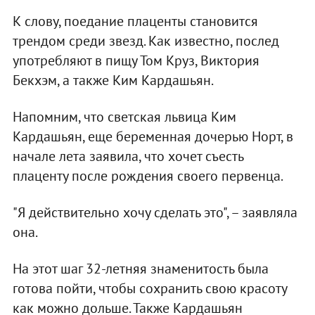
К слову, поедание плаценты становится
трендом среди звезд. Как известно, послед
употребляют в пищу Том Круз, Виктория
Бекхэм, а также Ким Кардашьян.
Напомним, что светская львица Ким
Кардашьян, еще беременная дочерью Норт, в
начале лета заявила, что хочет съесть
плаценту после рождения своего первенца.
"Я действительно хочу сделать это", – заявляла
она.
На этот шаг 32-летняя знаменитость была
готова пойти, чтобы сохранить свою красоту
как можно дольше. Также Кардашьян