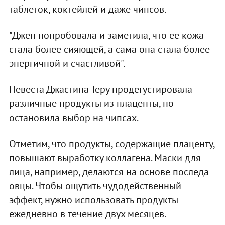
таблеток, коктейлей и даже чипсов.
"Джен попробовала и заметила, что ее кожа
стала более сияющей, а сама она стала более
энергичной и счастливой".
Невеста Джастина Теру продегустировала
различные продукты из плаценты, но
остановила выбор на чипсах.
Отметим, что продукты, содержащие плаценту,
повышают выработку коллагена. Маски для
лица, например, делаются на основе последа
овцы. Чтобы ощутить чудодейственный
эффект, нужно использовать продукты
ежедневно в течение двух месяцев.