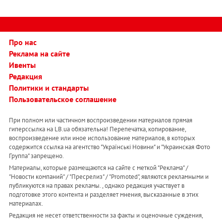
Про нас
Реклама на сайте
Ивенты
Редакция
Политики и стандарты
Пользовательское соглашение
При полном или частичном воспроизведении материалов прямая
гиперссылка на LB.ua обязательна! Перепечатка, копирование,
воспроизведение или иное использование материалов, в которых
содержится ссылка на агентство "Українськi Новини" и "Украинская Фото
Группа" запрещено.
Материалы, которые размещаются на сайте с меткой "Реклама" /
"Новости компаний" / "Пресрелиз" / "Promoted", являются рекламными и
публикуются на правах рекламы. , однако редакция участвует в
подготовке этого контента и разделяет мнения, высказанные в этих
материалах.
Редакция не несет ответственности за факты и оценочные суждения,