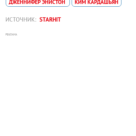
ДЖЕННИФЕР ЭНИСТОН
КИМ КАРДАШЬЯН
ИСТОЧНИК:
STARHIT
РЕКЛАМА