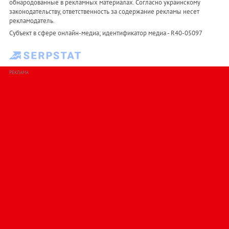
обнародованные в рекламных материалах. Согласно украинскому
законодательству, ответственность за содержание рекламы несет
рекламодатель.
Субъект в сфере онлайн-медиа; идентификатор медиа - R40-05097
РЕКЛАМА