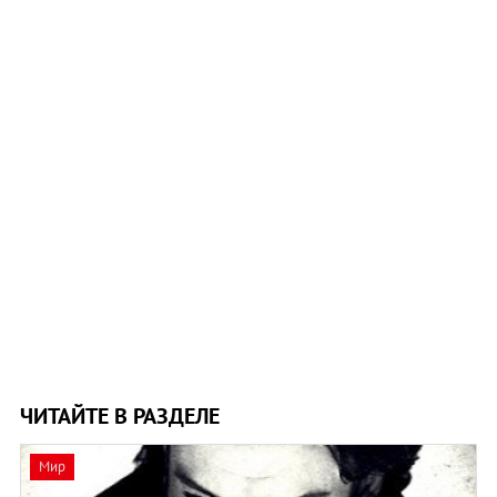
ЧИТАЙТЕ В РАЗДЕЛЕ
Мир