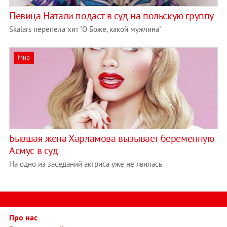
Певица Натали подаст в суд на польскую группу
Skalars перепела хит "О Боже, какой мужчина"
Мир
Бывшая жена Харламова вызывает беременную
Асмус в суд
На одно из заседаний актриса уже не явилась
Про нас