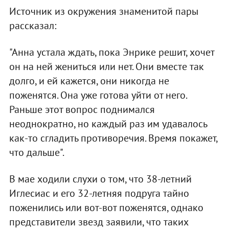
Источник из окружения знаменитой пары
рассказал:
"Анна устала ждать, пока Энрике решит, хочет
он на ней жениться или нет. Они вместе так
долго, и ей кажется, они никогда не
поженятся. Она уже готова уйти от него.
Раньше этот вопрос поднимался
неоднократно, но каждый раз им удавалось
как-то сгладить противоречия. Время покажет,
что дальше".
В мае ходили слухи о том, что 38-летний
Иглесиас и его 32-летняя подруга тайно
поженились или вот-вот поженятся, однако
представители звезд заявили, что таких