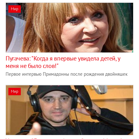
Мир
Пугачева: "Когда я впервые увидела детей, у
меня не было слов!"
Первое интервью Примадонны после рождения двойняшек
Мир