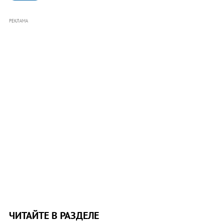
РЕКЛАМА
ЧИТАЙТЕ В РАЗДЕЛЕ