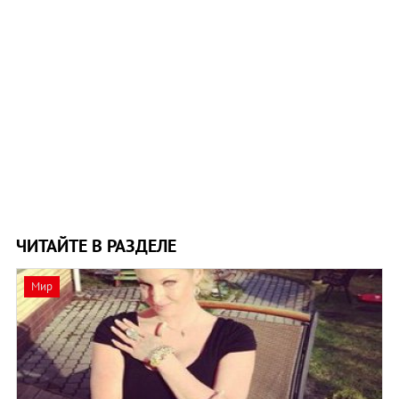
ЧИТАЙТЕ В РАЗДЕЛЕ
Мир