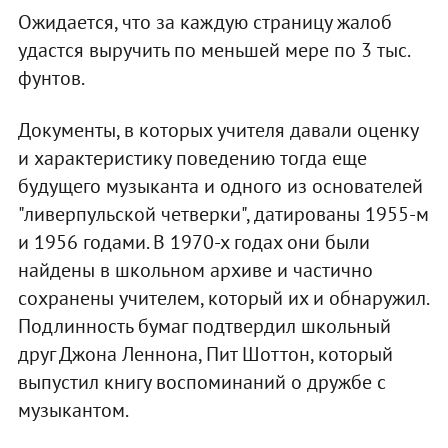
Ожидается, что за каждую страницу жалоб
удастся выручить по меньшей мере по 3 тыс.
фунтов.
Документы, в которых учителя давали оценку
и характеристику поведению тогда еще
будущего музыканта и одного из основателей
"ливерпульской четверки", датированы 1955-м
и 1956 годами. В 1970-х годах они были
найдены в школьном архиве и частично
сохранены учителем, который их и обнаружил.
Подлинность бумаг подтвердил школьный
друг Джона Леннона, Пит Шоттон, который
выпустил книгу воспоминаний о дружбе с
музыкантом.