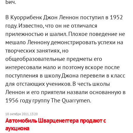
Бич.
В Куоррибенк Джон Леннон поступил в 1952
году. Известно, что он не отличался
прилежностью и шалил. Плохое поведение не
мешало Леннону демонстрировать успехи на
творческих занятиях, но
общеобразовательные предметы его
интересовали мало и поэтому вскоре после
поступления в школу Джона перевели в класс
для отстающих учеников. В честь школы
Леннон и его приятели назвали основанную в
1956 году группу The Quarrymen.
18 октября 2011, 13:20
Автомобиль Шварценеггера продают с
аукциона