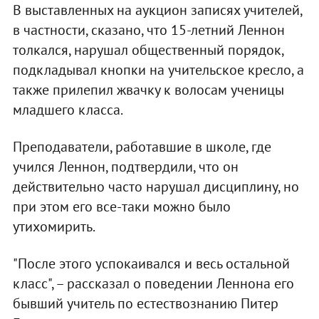
В выставленных на аукцион записях учителей,
в частности, сказано, что 15-летний Леннон
толкался, нарушал общественный порядок,
подкладывал кнопки на учительское кресло, а
также прилепил жвачку к волосам ученицы
младшего класса.
Преподаватели, работавшие в школе, где
учился Леннон, подтвердили, что он
действительно часто нарушал дисциплину, но
при этом его все-таки можно было
утихомирить.
"После этого успокаивался и весь остальной
класс", – рассказал о поведении Леннона его
бывший учитель по естествознанию Питер