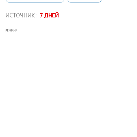
ИСТОЧНИК:
7 ДНЕЙ
РЕКЛАМА