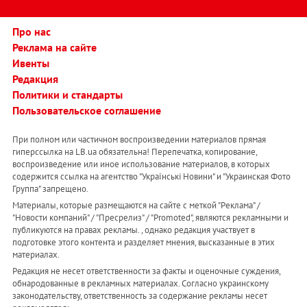
Про нас
Реклама на сайте
Ивенты
Редакция
Политики и стандарты
Пользовательское соглашение
При полном или частичном воспроизведении материалов прямая
гиперссылка на LB.ua обязательна! Перепечатка, копирование,
воспроизведение или иное использование материалов, в которых
содержится ссылка на агентство "Українськi Новини" и "Украинская Фото
Группа" запрещено.
Материалы, которые размещаются на сайте с меткой "Реклама" /
"Новости компаний" / "Пресрелиз" / "Promoted", являются рекламными и
публикуются на правах рекламы. , однако редакция участвует в
подготовке этого контента и разделяет мнения, высказанные в этих
материалах.
Редакция не несет ответственности за факты и оценочные суждения,
обнародованные в рекламных материалах. Согласно украинскому
законодательству, ответственность за содержание рекламы несет