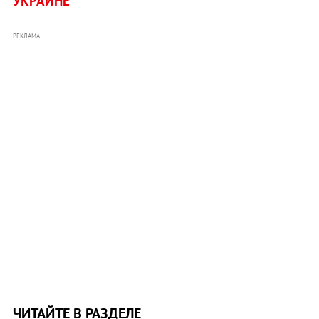
УКРАИНЕ
РЕКЛАМА
ЧИТАЙТЕ В РАЗДЕЛЕ