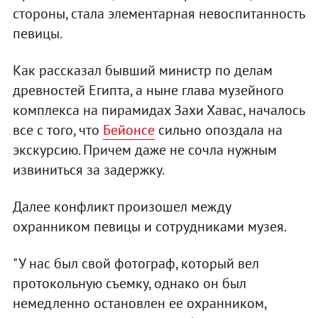
стороны, стала элементарная невоспитанность
певицы.
Как рассказал бывший министр по делам
древностей Египта, а ныне глава музейного
комплекса на пирамидах Захи Хавас, началось
все с того, что
Бейонсе
сильно опоздала на
экскурсию. Причем даже не сочла нужным
извиниться за задержку.
Далее конфликт произошел между
охранником певицы и сотрудниками музея.
"У нас был свой фотограф, который вел
протокольную съемку, однако он был
немедленно остановлен ее охранником,