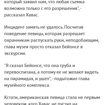
который заявил нам, что любая съемка
возможна только с его разрешения", -
рассказал Хавас.
Инцидент замять не удалось. Посчитав
поведение певицы, которая разрешает
охранникам распускать руки, неподобающим,
глава музея просто отказал Бейонсе в
экскурсии.
"Я сказал Бейонсе, что она груба и
перевоспитана, а потому ее не желают видеть
на пирамидах, и ушел", - подытожил глава
музейного комплекса.
Кстати, американская певица стала не первым
человеком, кого Хавас не пустил на