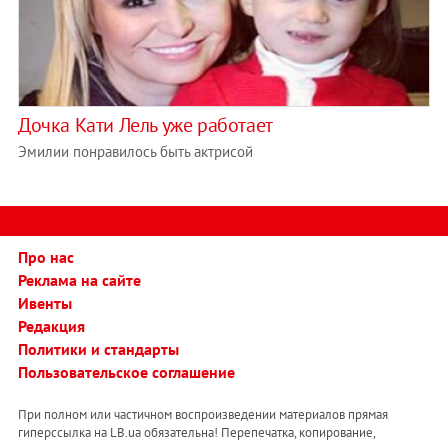
Дочка Кати Лель уже работает
Эмилии понравилось быть актрисой
Про нас
Реклама на сайте
Ивенты
Редакция
Политики и стандарты
Пользовательское соглашение
При полном или частичном воспроизведении материалов прямая
гиперссылка на LB.ua обязательна! Перепечатка, копирование,