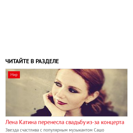
ЧИТАЙТЕ В РАЗДЕЛЕ
Мир
Лена Катина перенесла свадьбу из-за концерта
Звезда счастлива с популярным музыкантом Сашо