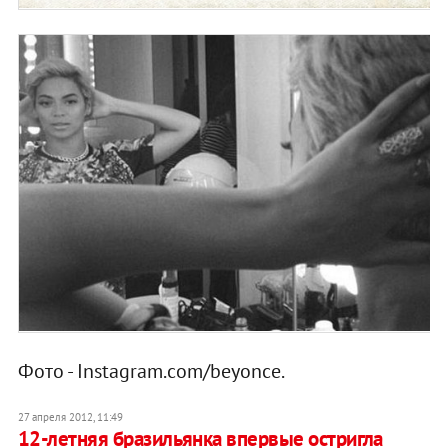
Фото - Instagram.com/beyonce.
27 апреля 2012, 11:49
12-летняя бразильянка впервые остригла