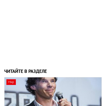
ЧИТАЙТЕ В РАЗДЕЛЕ
Мир