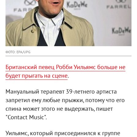
ФОТО: EPA/UPG
Британский певец Робби Уильямс больше не
будет прыгать на сцене
.
Мануальный терапевт 39-летнего артиста
запретил ему любые прыжки, потому что его
спина может этого не выдержать, пишет
"Contact Music".
Уильямс, который присоединился к группе