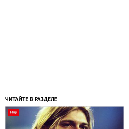
ЧИТАЙТЕ В РАЗДЕЛЕ
Мир