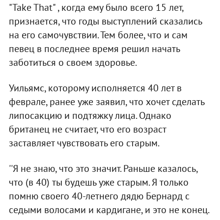
"Take That" , когда ему было всего 15 лет,
признается, что годы выступлений сказались
на его самочувствии. Тем более, что и сам
певец в последнее время решил начать
заботиться о своем здоровье.
Уильямс, которому исполняется 40 лет в
феврале, ранее уже заявил, что хочет сделать
липосакцию и подтяжку лица. Однако
британец не считает, что его возраст
заставляет чувствовать его старым.
''Я не знаю, что это значит. Раньше казалось,
что (в 40) ты будешь уже старым. Я только
помню своего 40-летнего дядю Бернард с
седыми волосами и кардигане, и это не конец.