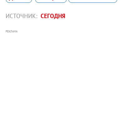
ИСТОЧНИК:
СЕГОДНЯ
РЕКЛАМА