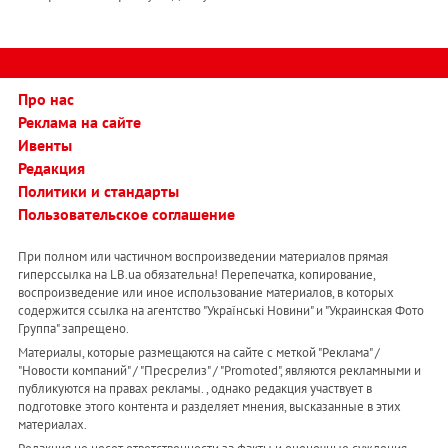
Про нас
Реклама на сайте
Ивенты
Редакция
Политики и стандарты
Пользовательское соглашение
При полном или частичном воспроизведении материалов прямая
гиперссылка на LB.ua обязательна! Перепечатка, копирование,
воспроизведение или иное использование материалов, в которых
содержится ссылка на агентство "Українськi Новини" и "Украинская Фото
Группа" запрещено.
Материалы, которые размещаются на сайте с меткой "Реклама" /
"Новости компаний" / "Пресрелиз" / "Promoted", являются рекламными и
публикуются на правах рекламы. , однако редакция участвует в
подготовке этого контента и разделяет мнения, высказанные в этих
материалах.