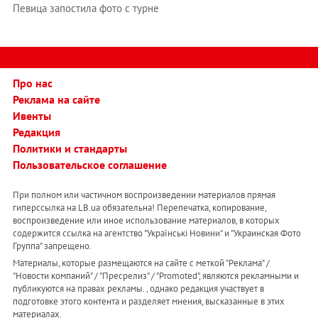
Певица запостила фото с турне
Про нас
Реклама на сайте
Ивенты
Редакция
Политики и стандарты
Пользовательское соглашение
При полном или частичном воспроизведении материалов прямая
гиперссылка на LB.ua обязательна! Перепечатка, копирование,
воспроизведение или иное использование материалов, в которых
содержится ссылка на агентство "Українськi Новини" и "Украинская Фото
Группа" запрещено.
Материалы, которые размещаются на сайте с меткой "Реклама" /
"Новости компаний" / "Пресрелиз" / "Promoted", являются рекламными и
публикуются на правах рекламы. , однако редакция участвует в
подготовке этого контента и разделяет мнения, высказанные в этих
материалах.