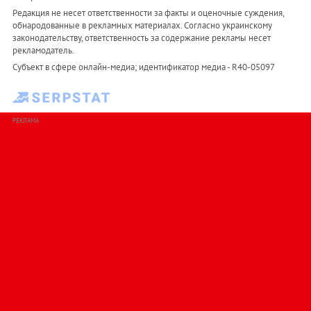
Редакция не несет ответственности за факты и оценочные суждения,
обнародованные в рекламных материалах. Согласно украинскому
законодательству, ответственность за содержание рекламы несет
рекламодатель.
Субъект в сфере онлайн-медиа; идентификатор медиа - R40-05097
РЕКЛАМА