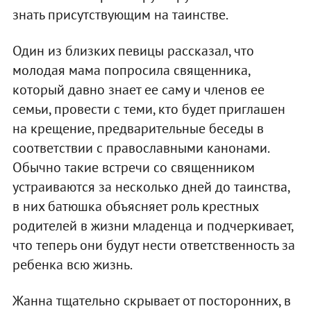
знать присутствующим на таинстве.
Один из близких певицы рассказал, что
молодая мама попросила священника,
который давно знает ее саму и членов ее
семьи, провести с теми, кто будет приглашен
на крещение, предварительные беседы в
соответствии с православными канонами.
Обычно такие встречи со священником
устраиваются за несколько дней до таинства,
в них батюшка объясняет роль крестных
родителей в жизни младенца и подчеркивает,
что теперь они будут нести ответственность за
ребенка всю жизнь.
Жанна тщательно скрывает от посторонних, в