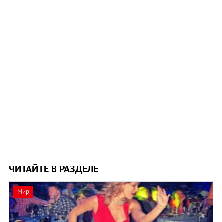
ЧИТАЙТЕ В РАЗДЕЛЕ
Мир