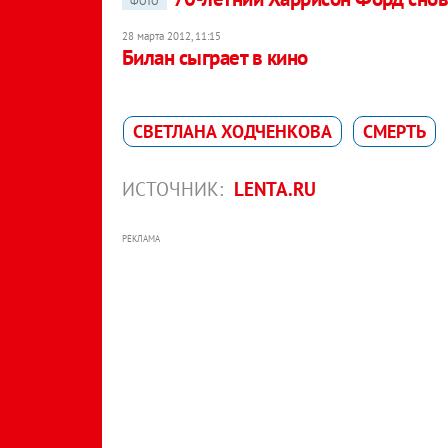
ФОТО
28 марта 2012, 11:15
Билан сыграет в кино
СВЕТЛАНА ХОДЧЕНКОВА
СМЕРТЬ
ИСТОЧНИК:
LENTA.RU
РЕКЛАМА