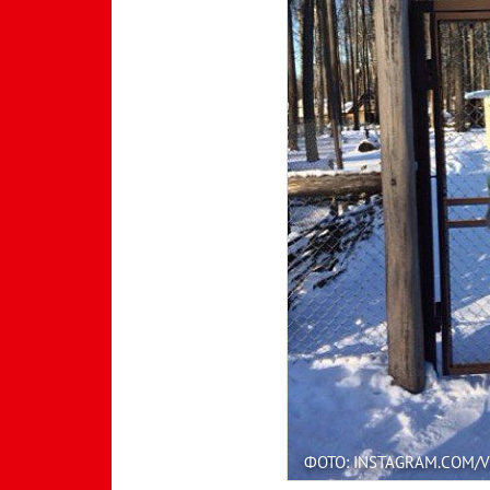
ФОТО: INSTAGRAM.COM/