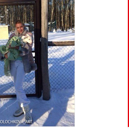
VOLOCHKOVA_ART