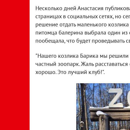
Несколько дней Анастасия публиков
страницах в социальных сетях, но се
решение отдать маленького козлика 
питомца балерина выбрала один из 
пообещала, что будет проведывать с
"Нашего козлика Барика мы решили 
частный зоопарк. Жаль расставаться 
хорошо. Это лучший клуб!".