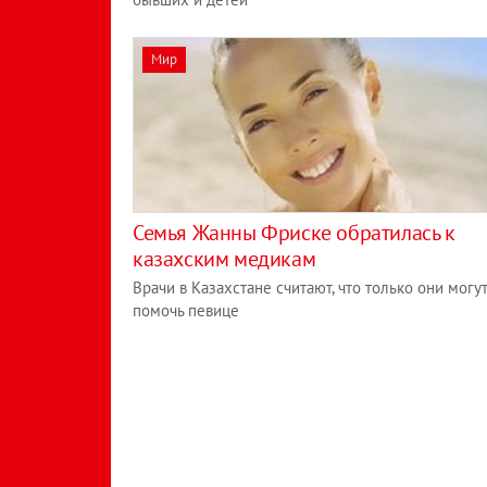
Мир
Семья Жанны Фриске обратилась к
казахским медикам
Врачи в Казахстане считают, что только они могу
помочь певице