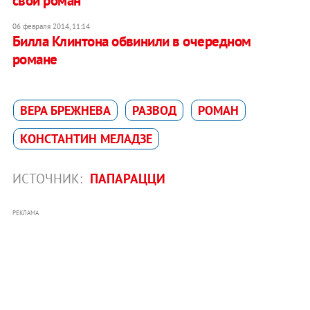
свой роман
06 февраля 2014, 11:14
Билла Клинтона обвинили в очередном
романе
ВЕРА БРЕЖНЕВА
РАЗВОД
РОМАН
КОНСТАНТИН МЕЛАДЗЕ
ИСТОЧНИК:
ПАПАРАЦЦИ
РЕКЛАМА