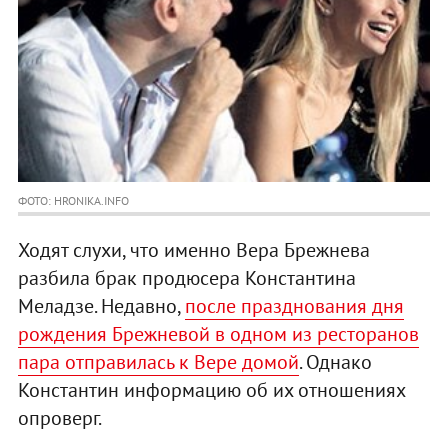
ФОТО: HRONIKA.INFO
Ходят слухи, что именно Вера Брежнева
разбила брак продюсера Константина
Меладзе. Недавно,
после празднования дня
рождения Брежневой в одном из ресторанов
пара отправилась к Вере домой
. Однако
Константин информацию об их отношениях
опроверг.