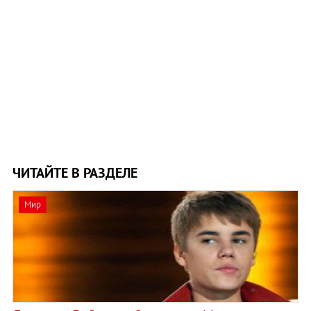
ЧИТАЙТЕ В РАЗДЕЛЕ
Мир