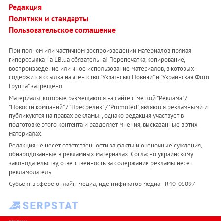
Редакция
Политики и стандарты
Пользовательское соглашение
При полном или частичном воспроизведении материалов прямая
гиперссылка на LB.ua обязательна! Перепечатка, копирование,
воспроизведение или иное использование материалов, в которых
содержится ссылка на агентство "Українськi Новини" и "Украинская Фото
Группа" запрещено.
Материалы, которые размещаются на сайте с меткой "Реклама" /
"Новости компаний" / "Пресрелиз" / "Promoted", являются рекламными и
публикуются на правах рекламы. , однако редакция участвует в
подготовке этого контента и разделяет мнения, высказанные в этих
материалах.
Редакция не несет ответственности за факты и оценочные суждения,
обнародованные в рекламных материалах. Согласно украинскому
законодательству, ответственность за содержание рекламы несет
рекламодатель.
Субъект в сфере онлайн-медиа; идентификатор медиа - R40-05097