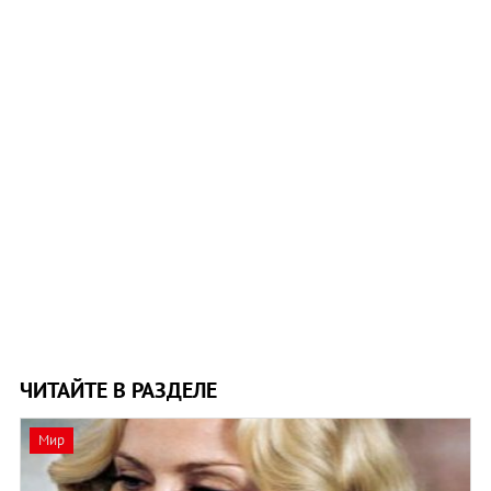
ЧИТАЙТЕ В РАЗДЕЛЕ
Мир