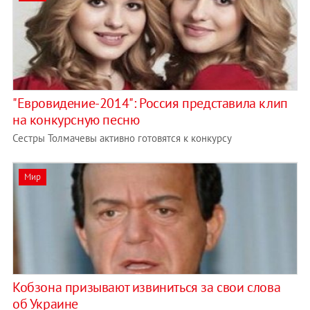
"Евровидение-2014": Россия представила клип
на конкурсную песню
Сестры Толмачевы активно готовятся к конкурсу
Мир
Кобзона призывают извиниться за свои слова
об Украине