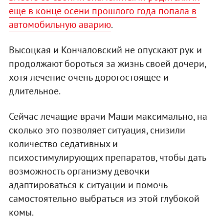
еще в конце осени прошлого года попала в
автомобильную аварию
.
Высоцкая и Кончаловский не опускают рук и
продолжают бороться за жизнь своей дочери,
хотя лечение очень дорогостоящее и
длительное.
Сейчас лечащие врачи Маши максимально, на
сколько это позволяет ситуация, снизили
количество седативных и
психостимулирующих препаратов, чтобы дать
возможность организму девочки
адаптироваться к ситуации и помочь
самостоятельно выбраться из этой глубокой
комы.