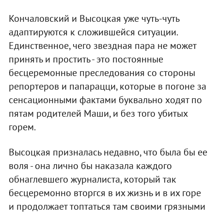
Кончаловский и Высоцкая уже чуть-чуть
адаптируются к сложившейся ситуации.
Единственное, чего звездная пара не может
принять и простить - это постоянные
бесцеремонные преследования со стороны
репортеров и папарацци, которые в погоне за
сенсационными фактами буквально ходят по
пятам родителей Маши, и без того убитых
горем.
Высоцкая призналась недавно, что была бы ее
воля - она лично бы наказала каждого
обнаглевшего журналиста, который так
бесцеремонно вторгся в их жизнь и в их горе
и продолжает топтаться там своими грязными