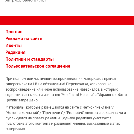
Про нас
Реклама на сайте
Ивенты
Редакция
Политики и стандарты
Пользовательское соглашение
При полном или частичном воспроизведении материалов прямая
гиперссылка на LB.ua обязательна! Перепечатка, копирование,
воспроизведение или иное использование материалов, в которых
содержится ссылка на агентство "Українськi Новини" и "Украинская Фото
Группа" запрещено.
Материалы, которые размещаются на сайте с меткой "Реклама" /
"Новости компаний" / "Пресрелиз" / "Promoted", являются рекламными и
публикуются на правах рекламы. , однако редакция участвует в
подготовке этого контента и разделяет мнения, высказанные в этих
материалах.