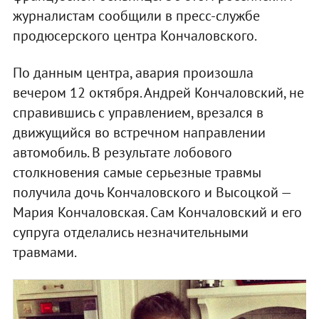
журналистам сообщили в пресс-службе
продюсерского центра Кончаловского.
По данным центра, авария произошла
вечером 12 октября. Андрей Кончаловский, не
справившись с управлением, врезался в
движущийся во встречном направлении
автомобиль. В результате лобового
столкновения самые серьезные травмы
получила дочь Кончаловского и Высоцкой —
Мария Кончаловская. Сам Кончаловский и его
супруга отделались незначительными
травмами.