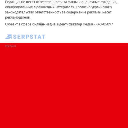
Редакция не несет ответственности за факты и оценочные суждения,
обнародованные в рекламных материалах. Согласно украинскому
законодательству, ответственность за содержание рекламы несет
рекламодатель.
Субъект в сфере онлайн-медиа; идентификатор медиа - R40-05097
РЕКЛАМА