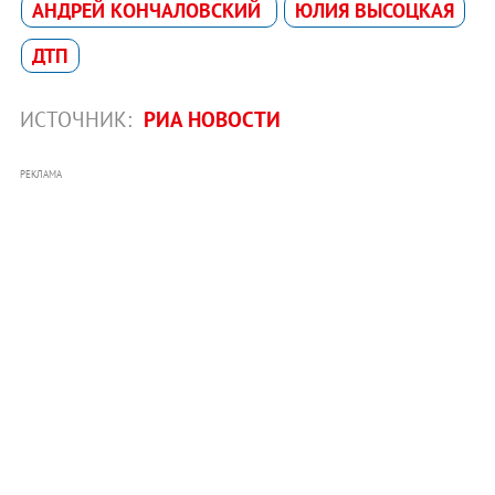
АНДРЕЙ КОНЧАЛОВСКИЙ
ЮЛИЯ ВЫСОЦКАЯ
ДТП
ИСТОЧНИК:
РИА НОВОСТИ
РЕКЛАМА