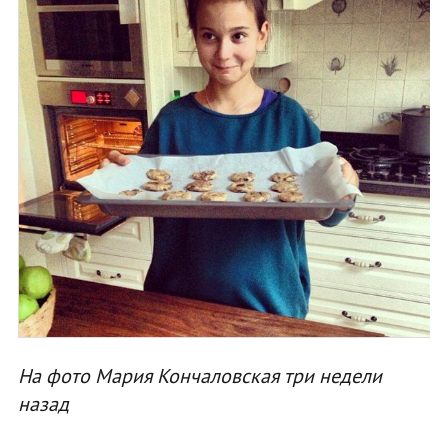
На фото Мария Кончаловская три недели
назад