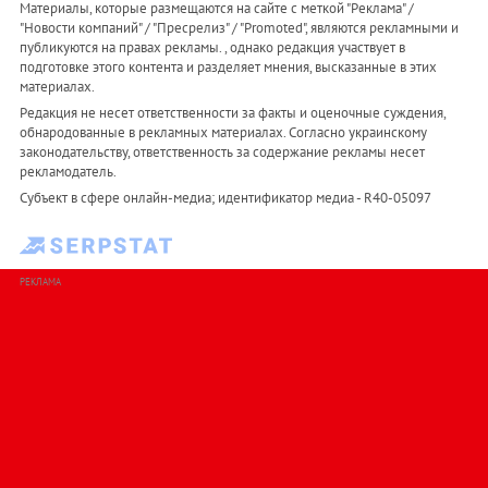
Материалы, которые размещаются на сайте с меткой "Реклама" /
"Новости компаний" / "Пресрелиз" / "Promoted", являются рекламными и
публикуются на правах рекламы. , однако редакция участвует в
подготовке этого контента и разделяет мнения, высказанные в этих
материалах.
Редакция не несет ответственности за факты и оценочные суждения,
обнародованные в рекламных материалах. Согласно украинскому
законодательству, ответственность за содержание рекламы несет
рекламодатель.
Субъект в сфере онлайн-медиа; идентификатор медиа - R40-05097
РЕКЛАМА