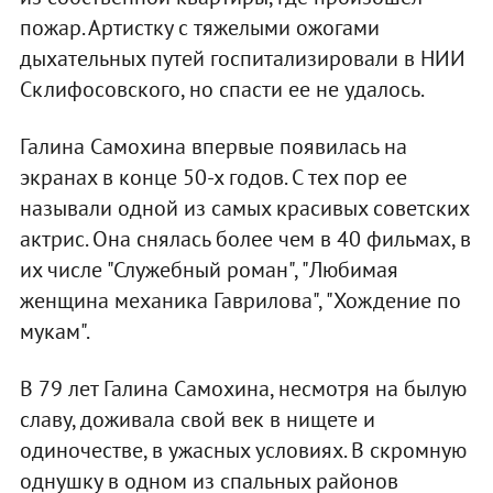
пожар. Артистку с тяжелыми ожогами
дыхательных путей госпитализировали в НИИ
Склифосовского, но спасти ее не удалось.
Галина Самохина впервые появилась на
экранах в конце 50-х годов. С тех пор ее
называли одной из самых красивых советских
актрис. Она снялась более чем в 40 фильмах, в
их числе "Служебный роман", "Любимая
женщина механика Гаврилова", "Хождение по
мукам".
В 79 лет Галина Самохина, несмотря на былую
славу, доживала свой век в нищете и
одиночестве, в ужасных условиях. В скромную
однушку в одном из спальных районов