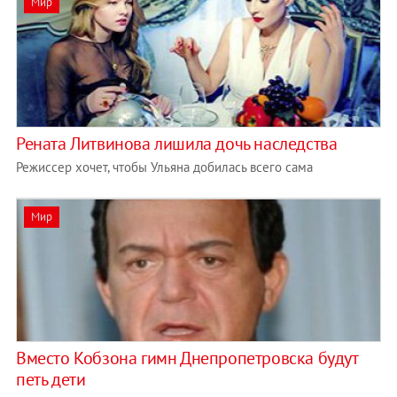
Мир
Рената Литвинова лишила дочь наследства
Режиссер хочет, чтобы Ульяна добилась всего сама
Мир
Вместо Кобзона гимн Днепропетровска будут
петь дети