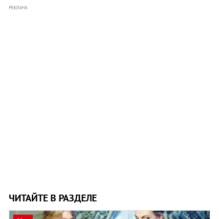
РЕКЛАМА
ЧИТАЙТЕ В РАЗДЕЛЕ