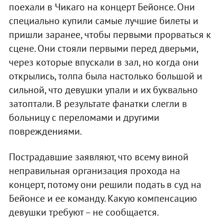
поехали в Чикаго на концерт Бейонсе. Они
специально купили самые лучшие билеты и
пришли заранее, чтобы первыми прорваться к
сцене. Они стояли первыми перед дверьми,
через которые впускали в зал, но когда они
открылись, толпа была настолько большой и
сильной, что девушки упали и их буквально
затоптали. В результате фанатки слегли в
больницу с переломами и другими
повреждениями.
Пострадавшие заявляют, что всему виной
неправильная организация прохода на
концерт, потому они решили подать в суд на
Бейонсе и ее команду. Какую компенсацию
девушки требуют – не сообщается.