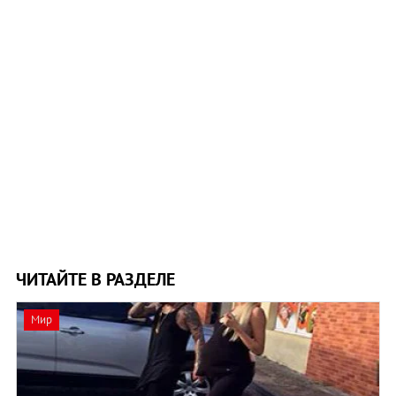
ЧИТАЙТЕ В РАЗДЕЛЕ
Мир