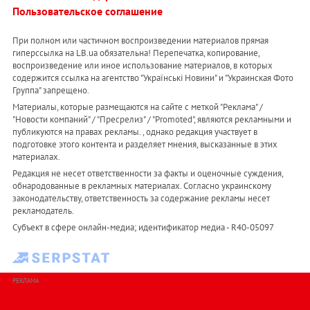
Пользовательское соглашение
При полном или частичном воспроизведении материалов прямая
гиперссылка на LB.ua обязательна! Перепечатка, копирование,
воспроизведение или иное использование материалов, в которых
содержится ссылка на агентство "Українськi Новини" и "Украинская Фото
Группа" запрещено.
Материалы, которые размещаются на сайте с меткой "Реклама" /
"Новости компаний" / "Пресрелиз" / "Promoted", являются рекламными и
публикуются на правах рекламы. , однако редакция участвует в
подготовке этого контента и разделяет мнения, высказанные в этих
материалах.
Редакция не несет ответственности за факты и оценочные суждения,
обнародованные в рекламных материалах. Согласно украинскому
законодательству, ответственность за содержание рекламы несет
рекламодатель.
Субъект в сфере онлайн-медиа; идентификатор медиа - R40-05097
РЕКЛАМА