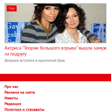
Мир
Актриса "Теории большого взрыва" вышла замуж
за подругу
Девушки вступили в однополый брак
Про нас
Реклама на сайте
Ивенты
Редакция
Политики и стандарты