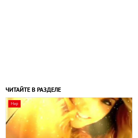
ЧИТАЙТЕ В РАЗДЕЛЕ
Мир