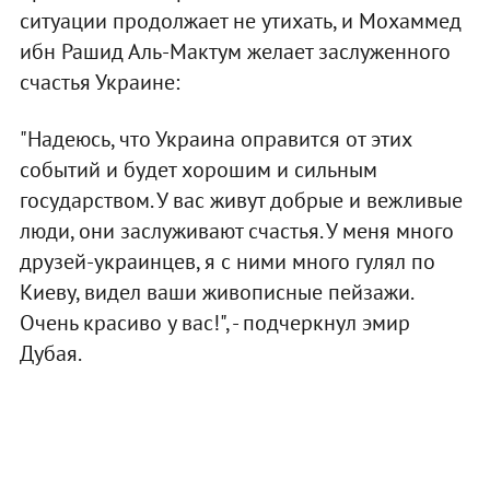
ситуации продолжает не утихать, и Мохаммед
ибн Рашид Аль-Мактум желает заслуженного
счастья Украине:
"Надеюсь, что Украина оправится от этих
событий и будет хорошим и сильным
государством. У вас живут добрые и вежливые
люди, они заслуживают счастья. У меня много
друзей-украинцев, я с ними много гулял по
Киеву, видел ваши живописные пейзажи.
Очень красиво у вас!", - подчеркнул эмир
Дубая.