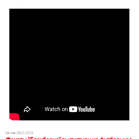
08 мая 2012, 13:52