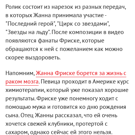
Ролик состоит из нарезок из разных передач,
в которых Жанна принимала участие -
"Последний герой", "Цирк со звездами",
"Звезды на льду". После композиции в видео
появляются фанаты Фриске, которые
обращаются к ней с пожеланием как можно
скорее выздороветь.
Напомним,
Жанна Фриске борется за жизнь с
раком мозга
. Певица проходит в Америке курс
химиотерапии, который уже показал хорошие
результаты. Фриске уже понемногу ходит с
помощью мужа и готовится ко дню рождения
сына. Отец Жанны рассказал, что ей очень
хочется свежей клубники, протертой с
сахаром, однако сейчас ей этого нельзя.