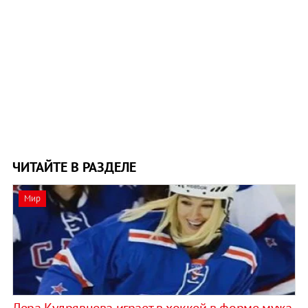
ЧИТАЙТЕ В РАЗДЕЛЕ
Мир