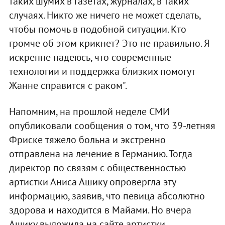
таких шумих в газетах, журналах, в таких
случаях. Никто же ничего не может сделать,
чтобы помочь в подобной ситуации. Кто
громче об этом крикнет? Это не правильно. Я
искренне надеюсь, что современные
технологии и поддержка близких помогут
Жанне справится с раком".
Напомним, на прошлой неделе СМИ
опубликовали сообщения о том, что 39-летняя
Фриске тяжело больна и экстренно
отправлена на лечение в Германию. Тогда
директор по связям с общественностью
артистки Аниса Ашику опровергла эту
информацию, заявив, что певица абсолютно
здорова и находится в Майами. Но вчера
Ашику выложила на сайте артистки