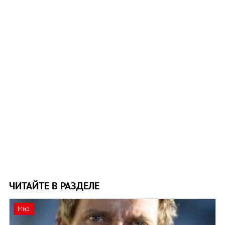
ЧИТАЙТЕ В РАЗДЕЛЕ
Мир