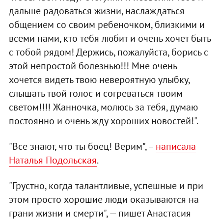
дальше радоваться жизни, наслаждаться
общением со своим ребеночком, близкими и
всеми нами, кто тебя любит и очень хочет быть
с тобой рядом! Держись, пожалуйста, борись с
этой непростой болезнью!!! Мне очень
хочется видеть твою невероятную улыбку,
слышать твой голос и согреваться твоим
светом!!!! Жанночка, молюсь за тебя, думаю
постоянно и очень жду хороших новостей!".
"Все знают, что ты боец! Верим", –
написала
Наталья Подольская
.
"Грустно, когда талантливые, успешные и при
этом просто хорошие люди оказываются на
грани жизни и смерти", — пишет Анастасия