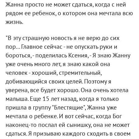
Жанна просто не может сдаться, когда с ней
рядом ее ребенок, о котором она мечтала всю
жизнь.
"В эту страшную новость я не верю до сих
пор... Главное сейчас - не опускать руки и
бороться, - поделилась Ксения, - Я знаю Жанну
уже очень много лет, я знаю какой она
человек - хороший, стремительный,
добивающийся своих целей. Поэтому я
уверена, все будет хорошо. Она очень хотела
малыша. Еще 15 лет назад, когда я только
пришла в группу "Блестящие", Жанна уже
мечтала о ребенке. И вот сейчас, когда Бог
наконец-то послал ей сынишку, она не может
сдаться. Я призываю каждого сходить в своем