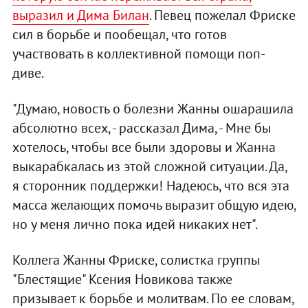
выразил и Дима Билан
. Певец пожелал Фриске
сил в борьбе и пообещал, что готов
участвовать в коллективной помощи поп-
диве.
"Думаю, новость о болезни Жанны ошарашила
абсолютно всех, - рассказал Дима, - Мне бы
хотелось, чтобы все были здоровы и Жанна
выкарабкалась из этой сложной ситуации. Да,
я сторонник поддержки! Надеюсь, что вся эта
масса желающих помочь выразит общую идею,
но у меня лично пока идей никаких нет".
Коллега Жанны Фриске, солистка группы
"Блестящие" Ксения Новикова также
призывает к борьбе и молитвам. По ее словам,