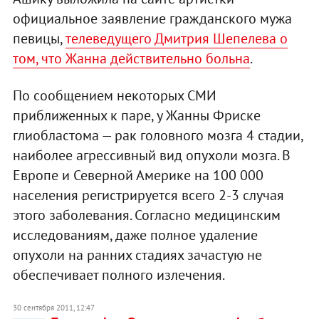
официальное заявление гражданского мужа
певицы,
телеведущего Дмитрия Шепелева о
том, что Жанна действительно больна
.
По сообщением некоторых СМИ
приближенных к паре, у Жанны Фриске
глиобластома — рак головного мозга 4 стадии,
наиболее агрессивный вид опухоли мозга. В
Европе и Северной Америке на 100 000
населения регистрируется всего 2-3 случая
этого заболевания. Согласно медицинским
исследованиям, даже полное удаление
опухоли на ранних стадиях зачастую не
обеспечивает полного излечения.
30 сентября 2011, 12:47