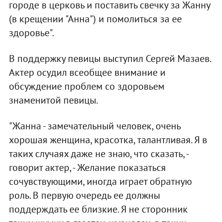
городе в церковь и поставить свечку за Жанну
(в крещении "Анна") и помолиться за ее
здоровье".
В поддержку певицы выступил Сергей Мазаев.
Актер осудил всеобщее внимание и
обсуждение проблем со здоровьем
знаменитой певицы.
"Жанна - замечательный человек, очень
хорошая женщина, красотка, талантливая. Я в
таких случаях даже не знаю, что сказать, -
говорит актер, - Желание показаться
сочувствующими, иногда играет обратную
роль. В первую очередь ее должны
поддерждать ее близкие. Я не сторонник