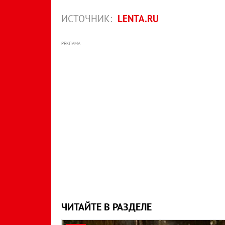
ИСТОЧНИК:
LENTA.RU
РЕКЛАМА
ЧИТАЙТЕ В РАЗДЕЛЕ