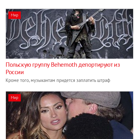
Мир
Польскую группу Behemoth депортируют из
России
Кроме того, музыкантам придется заплатить штраф
Мир