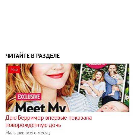
ЧИТАЙТЕ В РАЗДЕЛЕ
Мир
Дрю Берримор впервые показала
новорожденную дочь
Малышке всего месяц