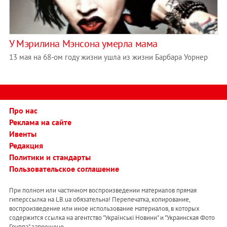
У Мэрилина Мэнсона умерла мама
13 мая на 68-ом году жизни ушла из жизни Барбара Уорнер
Про нас
Реклама на сайте
Ивенты
Редакция
Политики и стандарты
Пользовательское соглашение
При полном или частичном воспроизведении материалов прямая
гиперссылка на LB.ua обязательна! Перепечатка, копирование,
воспроизведение или иное использование материалов, в которых
содержится ссылка на агентство "Українськi Новини" и "Украинская Фото
Группа" запрещено.