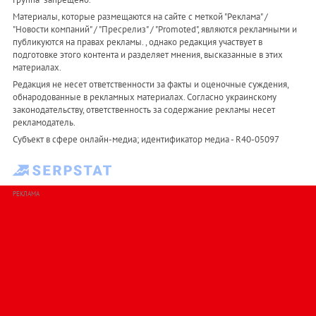
Материалы, которые размещаются на сайте с меткой "Реклама" /
"Новости компаний" / "Пресрелиз" / "Promoted", являются рекламными и
публикуются на правах рекламы. , однако редакция участвует в
подготовке этого контента и разделяет мнения, высказанные в этих
материалах.
Редакция не несет ответственности за факты и оценочные суждения,
обнародованные в рекламных материалах. Согласно украинскому
законодательству, ответственность за содержание рекламы несет
рекламодатель.
Субъект в сфере онлайн-медиа; идентификатор медиа - R40-05097
РЕКЛАМА