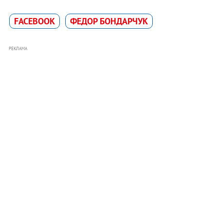
FACEBOOK
ФЕДОР БОНДАРЧУК
РЕКЛАМА