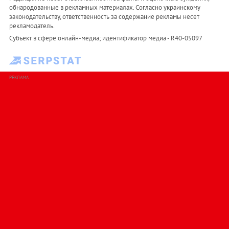
обнародованные в рекламных материалах. Согласно украинскому
законодательству, ответственность за содержание рекламы несет
рекламодатель.
Субъект в сфере онлайн-медиа; идентификатор медиа - R40-05097
РЕКЛАМА