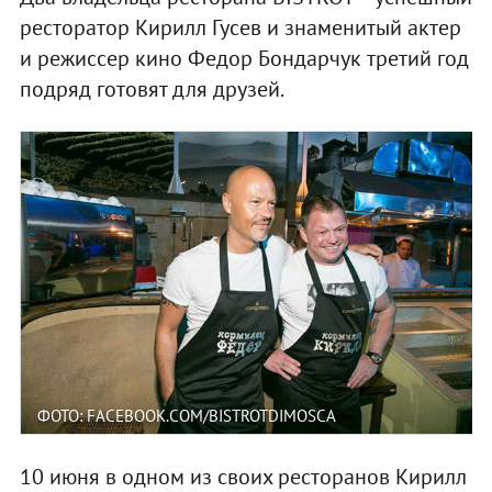
ресторатор Кирилл Гусев и знаменитый актер
и режиссер кино Федор Бондарчук третий год
подряд готовят для друзей.
ФОТО: FACEBOOK.COM/BISTROTDIMOSCA
10 июня в одном из своих ресторанов Кирилл