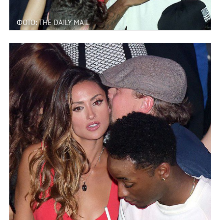
ФОТО: THE DAILY MAIL