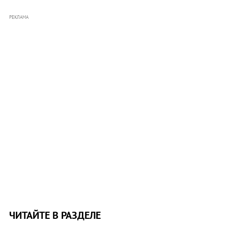
РЕКЛАМА
ЧИТАЙТЕ В РАЗДЕЛЕ