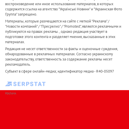
воспроизведение или иное использование материалов, в которых
содержится ссылка на агентство "Українськi Новини" и "Украинская Фото
Группа" запрещено.
Материалы, которые размещаются на сайте с меткой "Реклама" /
"Новости компаний" / "Пресрелиз" / "Promoted", являются рекламными и
публикуются на правах рекламы. , однако редакция участвует в
подготовке этого контента и разделяет мнения, высказанные в этих
материалах.
Редакция не несет ответственности за факты и оценочные суждения,
обнародованные в рекламных материалах. Согласно украинскому
законодательству, ответственность за содержание рекламы несет
рекламодатель.
Субъект в сфере онлайн-медиа; идентификатор медиа - R40-05097
РЕКЛАМА