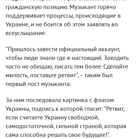
гражданскую позицию. Музыкант горячо
поддерживает процессы, происходящие в
Украине, и не боится об этом заявлять во
всеуслышание.
"Пришлось завести официальный аккаунт,
чтобы люди знали где я настоящий. Заходить
часто не обещаю, писать тем более. Сделайте
милость, поставьте ретвит", – таким был
первый пост музыканта.
За ним последовала картинка с флагом
Украины, подпись к которой гласит: "Ретвит,
если считаете Украину свободной,
самодостаточной, сильной страной, которая
сама способна решать свое будущее!".