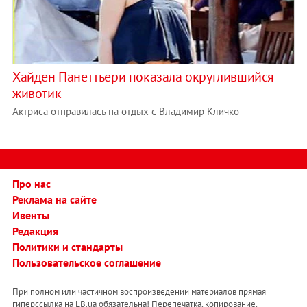
Хайден Панеттьери показала округлившийся
животик
Актриса отправилась на отдых с Владимир Кличко
Про нас
Реклама на сайте
Ивенты
Редакция
Политики и стандарты
Пользовательское соглашение
При полном или частичном воспроизведении материалов прямая
гиперссылка на LB.ua обязательна! Перепечатка, копирование,