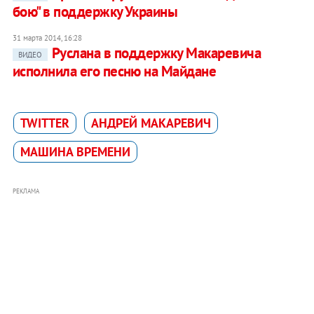
бою" в поддержку Украины
31 марта 2014, 16:28
Руслана в поддержку Макаревича
ВИДЕО
исполнила его песню на Майдане
TWITTER
АНДРЕЙ МАКАРЕВИЧ
МАШИНА ВРЕМЕНИ
РЕКЛАМА