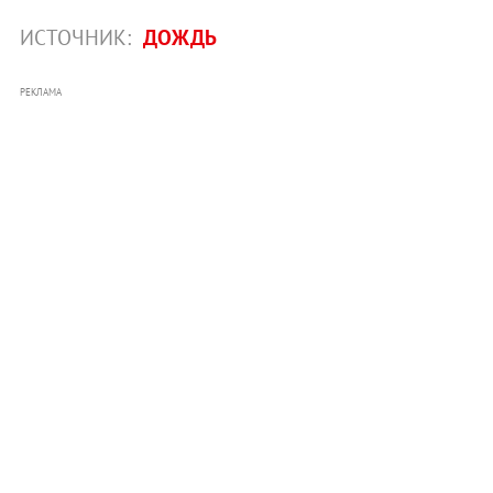
ИСТОЧНИК:
ДОЖДЬ
РЕКЛАМА