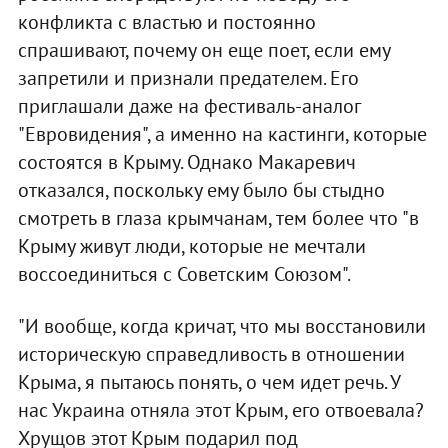
конфликта с властью и постоянно
спрашивают, почему он еще поет, если ему
запретили и признали предателем. Его
приглашали даже на фестиваль-аналог
"Евровидения", а именно на кастинги, которые
состоятся в Крыму. Однако Макаревич
отказался, поскольку ему было бы стыдно
смотреть в глаза крымчанам, тем более что "в
Крыму живут люди, которые не мечтали
воссоединиться с Советским Союзом".
"И вообще, когда кричат, что мы восстановили
историческую справедливость в отношении
Крыма, я пытаюсь понять, о чем идет речь. У
нас Украина отняла этот Крым, его отвоевала?
Хрущов этот Крым подарил под