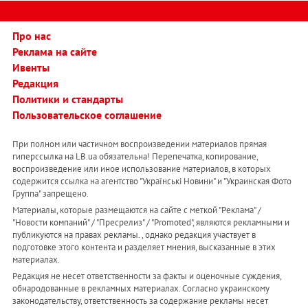
Про нас
Реклама на сайте
Ивенты
Редакция
Политики и стандарты
Пользовательское соглашение
При полном или частичном воспроизведении материалов прямая
гиперссылка на LB.ua обязательна! Перепечатка, копирование,
воспроизведение или иное использование материалов, в которых
содержится ссылка на агентство "Українськi Новини" и "Украинская Фото
Группа" запрещено.
Материалы, которые размещаются на сайте с меткой "Реклама" /
"Новости компаний" / "Пресрелиз" / "Promoted", являются рекламными и
публикуются на правах рекламы. , однако редакция участвует в
подготовке этого контента и разделяет мнения, высказанные в этих
материалах.
Редакция не несет ответственности за факты и оценочные суждения,
обнародованные в рекламных материалах. Согласно украинскому
законодательству, ответственность за содержание рекламы несет