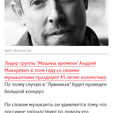
ФОТО: ROCKCULT.RU
Лидер группы "Машина времени" Андрей
Макаревич в этом году со своими
музыкантами празднуют 45-летие коллектива
.
По этому случаю в "Лужниках" будет проведен
большой концерт.
По словам музыканта, он удивляется тому, что
россияне злорадствуют по поводу его