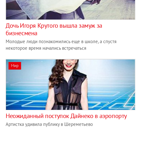
Дочь Игоря Крутого вышла замуж за
бизнесмена
Молодые люди познакомились еще в школе, а спустя
некоторое время начались встречаться
Мир
Неожиданный поступок Дайнеко в аэропорту
Артистка удивила публику в Шереметьево