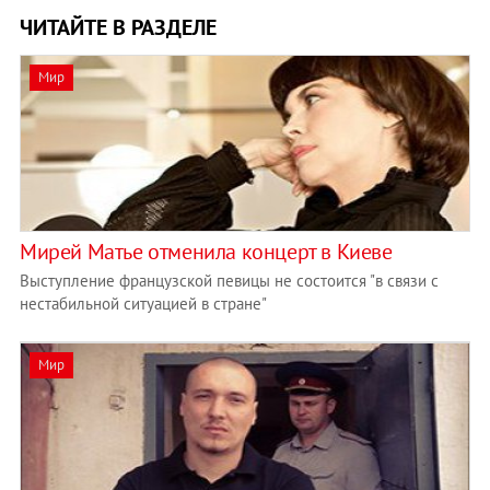
ЧИТАЙТЕ В РАЗДЕЛЕ
Мир
Мирей Матье отменила концерт в Киеве
Выступление французской певицы не состоится "в связи с
нестабильной ситуацией в стране"
Мир