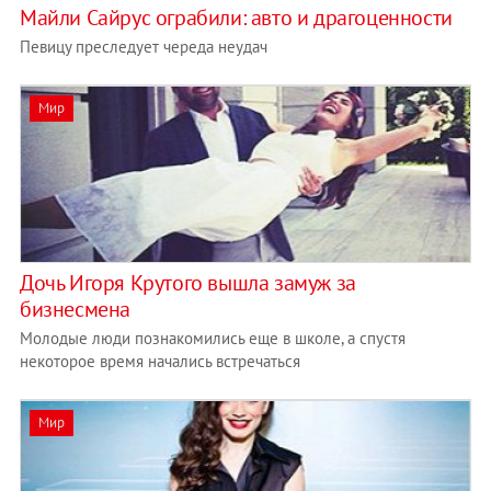
Майли Сайрус ограбили: авто и драгоценности
Певицу преследует череда неудач
Мир
Дочь Игоря Крутого вышла замуж за
бизнесмена
Молодые люди познакомились еще в школе, а спустя
некоторое время начались встречаться
Мир