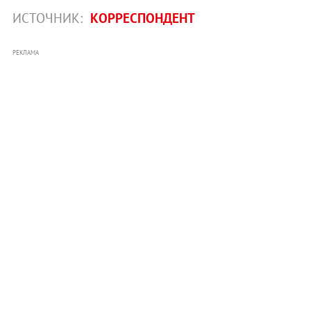
ИСТОЧНИК:
КОРРЕСПОНДЕНТ
РЕКЛАМА