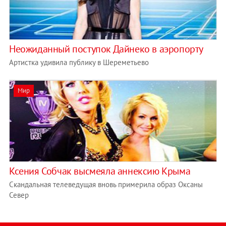
Неожиданный поступок Дайнеко в аэропорту
Артистка удивила публику в Шереметьево
Мир
Ксения Собчак высмеяла аннексию Крыма
Скандальная телеведущая вновь примерила образ Оксаны
Север