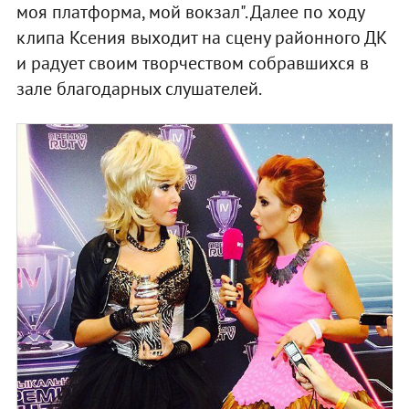
моя платформа, мой вокзал". Далее по ходу
клипа Ксения выходит на сцену районного ДК
и радует своим творчеством собравшихся в
зале благодарных слушателей.