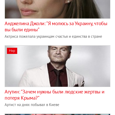
Анджелина Джоли: "Я молюсь за Украину, чтобы
вы были едины"
Актриса пожелала украинцам счастья и единства в стране
Мир
Агутин: "Зачем нужны были людские жертвы и
потеря Крыма?"
Артист на днях побывал в Киеве