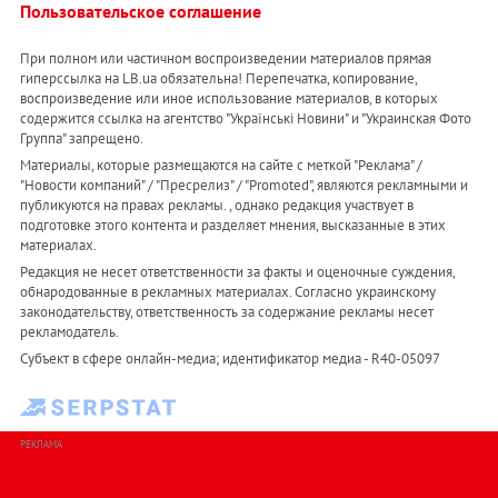
Пользовательское соглашение
При полном или частичном воспроизведении материалов прямая
гиперссылка на LB.ua обязательна! Перепечатка, копирование,
воспроизведение или иное использование материалов, в которых
содержится ссылка на агентство "Українськi Новини" и "Украинская Фото
Группа" запрещено.
Материалы, которые размещаются на сайте с меткой "Реклама" /
"Новости компаний" / "Пресрелиз" / "Promoted", являются рекламными и
публикуются на правах рекламы. , однако редакция участвует в
подготовке этого контента и разделяет мнения, высказанные в этих
материалах.
Редакция не несет ответственности за факты и оценочные суждения,
обнародованные в рекламных материалах. Согласно украинскому
законодательству, ответственность за содержание рекламы несет
рекламодатель.
Субъект в сфере онлайн-медиа; идентификатор медиа - R40-05097
РЕКЛАМА