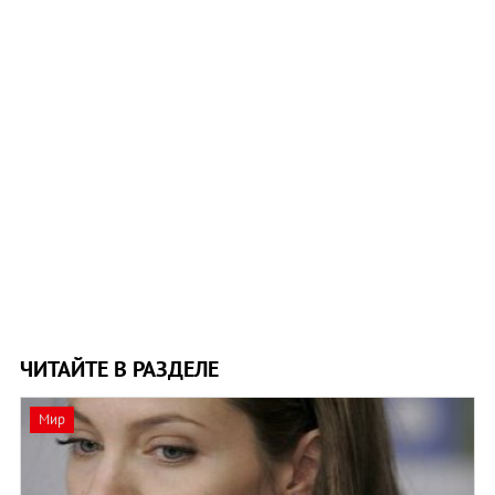
ЧИТАЙТЕ В РАЗДЕЛЕ
Мир