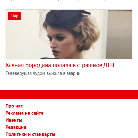
Мир
Ксения Бородина попала в страшное ДТП
Телеведущая чудом выжила в аварии
Про нас
Реклама на сайте
Ивенты
Редакция
Политики и стандарты