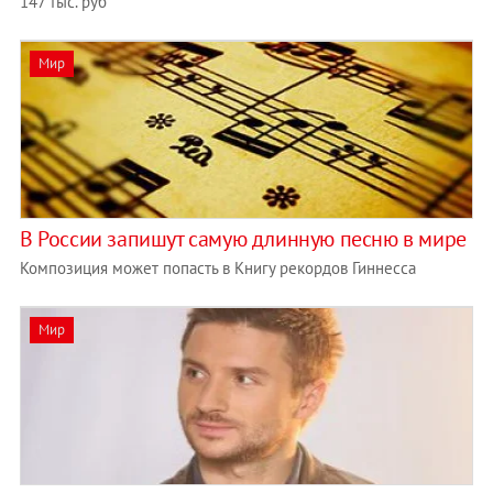
147 тыс. руб
Мир
В России запишут самую длинную песню в мире
Композиция может попасть в Книгу рекордов Гиннесса
Мир