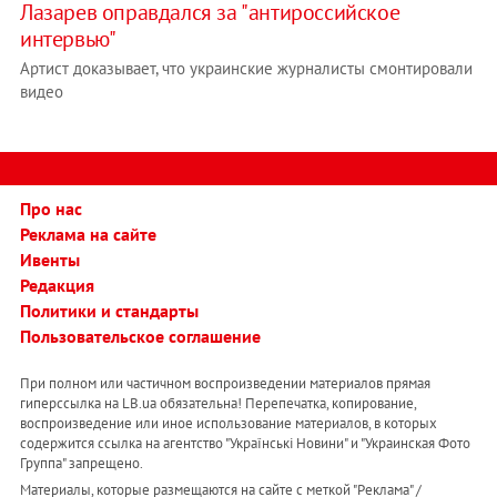
Лазарев оправдался за "антироссийское
интервью"
Артист доказывает, что украинские журналисты смонтировали
видео
Про нас
Реклама на сайте
Ивенты
Редакция
Политики и стандарты
Пользовательское соглашение
При полном или частичном воспроизведении материалов прямая
гиперссылка на LB.ua обязательна! Перепечатка, копирование,
воспроизведение или иное использование материалов, в которых
содержится ссылка на агентство "Українськi Новини" и "Украинская Фото
Группа" запрещено.
Материалы, которые размещаются на сайте с меткой "Реклама" /