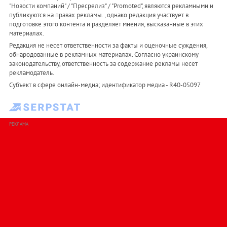
"Новости компаний" / "Пресрелиз" / "Promoted", являются рекламными и
публикуются на правах рекламы. , однако редакция участвует в
подготовке этого контента и разделяет мнения, высказанные в этих
материалах.
Редакция не несет ответственности за факты и оценочные суждения,
обнародованные в рекламных материалах. Согласно украинскому
законодательству, ответственность за содержание рекламы несет
рекламодатель.
Субъект в сфере онлайн-медиа; идентификатор медиа - R40-05097
РЕКЛАМА