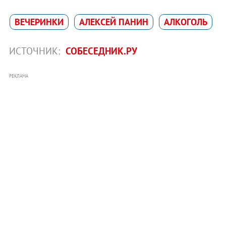
ВЕЧЕРИНКИ
АЛЕКСЕЙ ПАНИН
АЛКОГОЛЬ
ИСТОЧНИК:
СОБЕСЕДНИК.РУ
РЕКЛАМА