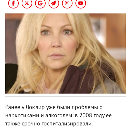
Ранее у Локлир уже были проблемы с
наркотиками и алкоголем: в 2008 году ее
также срочно госпитализировали.