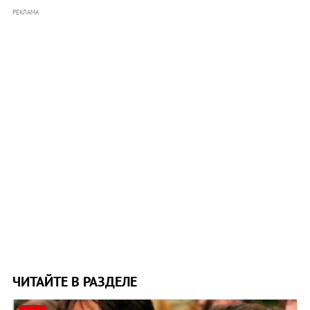
РЕКЛАМА
ЧИТАЙТЕ В РАЗДЕЛЕ