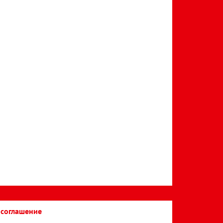
 соглашение