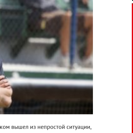
ском вышел из непростой ситуации,