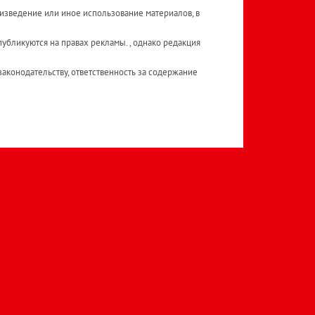
изведение или иное использование материалов, в
публикуются на правах рекламы. , однако редакция
аконодательству, ответственность за содержание