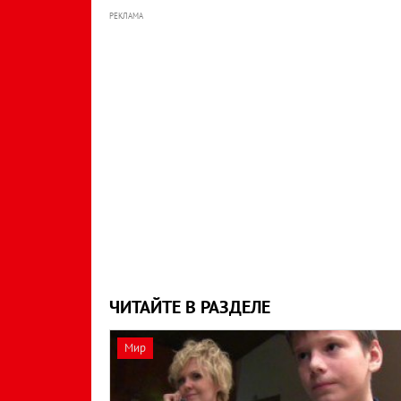
РЕКЛАМА
ЧИТАЙТЕ В РАЗДЕЛЕ
Мир