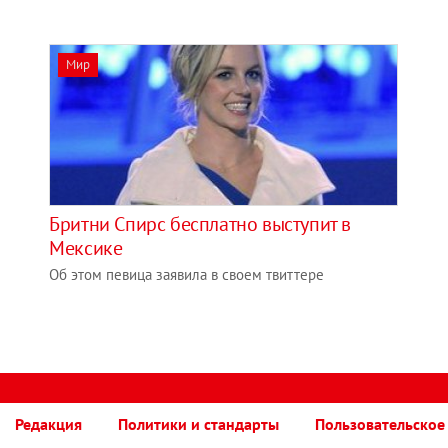
Мир
Бритни Спирс бесплатно выступит в
Мексике
Об этом певица заявила в своем твиттере
Редакция
Политики и стандарты
Пользовательское