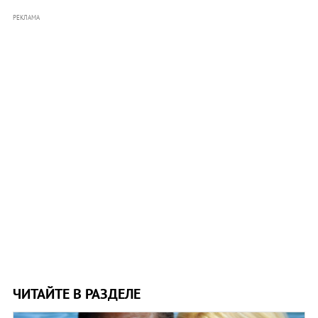
РЕКЛАМА
ЧИТАЙТЕ В РАЗДЕЛЕ