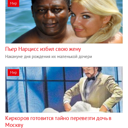
Мир
Пьер Нарцисс избил свою жену
Накануне дня рождения их маленькой дочери
Мир
Киркоров готовится тайно перевезти дочь в
Москву