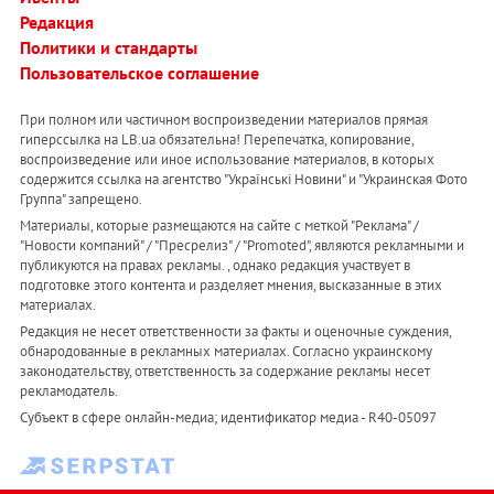
Редакция
Политики и стандарты
Пользовательское соглашение
При полном или частичном воспроизведении материалов прямая
гиперссылка на LB.ua обязательна! Перепечатка, копирование,
воспроизведение или иное использование материалов, в которых
содержится ссылка на агентство "Українськi Новини" и "Украинская Фото
Группа" запрещено.
Материалы, которые размещаются на сайте с меткой "Реклама" /
"Новости компаний" / "Пресрелиз" / "Promoted", являются рекламными и
публикуются на правах рекламы. , однако редакция участвует в
подготовке этого контента и разделяет мнения, высказанные в этих
материалах.
Редакция не несет ответственности за факты и оценочные суждения,
обнародованные в рекламных материалах. Согласно украинскому
законодательству, ответственность за содержание рекламы несет
рекламодатель.
Субъект в сфере онлайн-медиа; идентификатор медиа - R40-05097