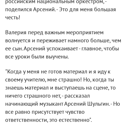
российским национальным оркестром, -
поделился Арсений. - Это для меня большая
честь!
Валерия перед важным мероприятием
волнуется и переживает намного больше, чем
ее сын. Арсений успокаивает - главное, чтобы
все уроки были выучены.
"Когда у меня не готов материал и я иду к
своему учителю, мне страшно! Но, когда ты
знаешь материал и выступаешь на сцене, то
ничего страшного нет, - рассказал
начинающий музыкант Арсений Шульгин. - Но
все равно присутствует чувство
ответственности, это естественно".