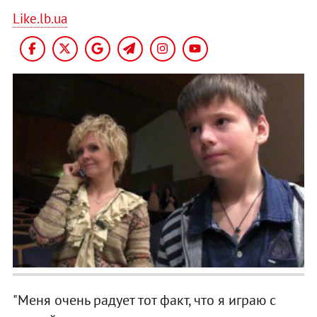
Like.lb.ua
"Меня очень радует тот факт, что я играю с