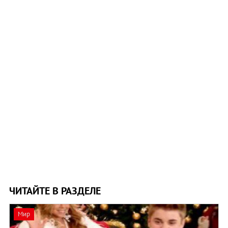
ЧИТАЙТЕ В РАЗДЕЛЕ
Мир