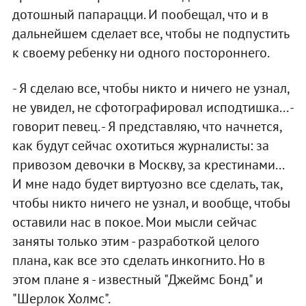
дотошный папарацци. И пообещал, что и в
дальнейшем сделает все, чтобы не подпустить
к своему ребенку ни одного постороннего.
- Я сделаю все, чтобы никто и ничего не узнал,
не увидел, не сфотографировал исподтишка... -
говорит певец. - Я представляю, что начнется,
как будут сейчас охотиться журналисты: за
привозом девочки в Москву, за крестинами...
И мне надо будет виртуозно все сделать, так,
чтобы никто ничего не узнал, и вообще, чтобы
оставили нас в покое. Мои мысли сейчас
заняты только этим - разработкой целого
плана, как все это сделать инкогнито. Но в
этом плане я - известный "Джеймс Бонд" и
"Шерлок Холмс".