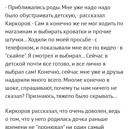
- Приближались роды. Мне уже надо надо
было обустраивать детскую, - рассказал
Киркоров. - Сам я конечно же не мог ходить по
магазинам и выбирать кроватки и прочие
штучки... Ходили по моей просьбе - с
телефоном, и показывали мне все по видео - в
"скайпе". Я смотрел и выбирал... Сейчас в
детской почти все готово, и все лично я
выбрал сам! Конечно, сейчас мне уже и друзья
надарили много всего. Многие конечно в
шоке, спрашивают, почему ты нам ничего не
сказал? Признаюсь, тяжело было скрывать...
Киркоров рассказал, что очень доволен, ведь
о том, что у него родилась дочка раньше
времени не "пронюхал" ни один самый