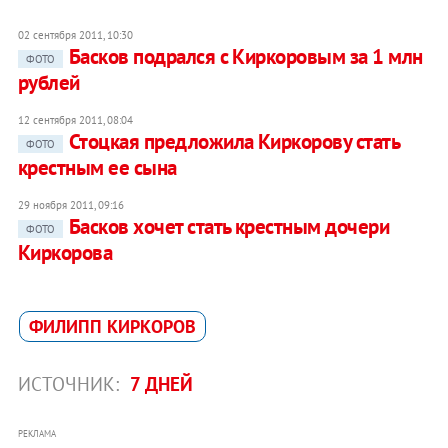
02 сентября 2011, 10:30
Басков подрался с Киркоровым за 1 млн
ФОТО
рублей
12 сентября 2011, 08:04
Стоцкая предложила Киркорову стать
ФОТО
крестным ее сына
29 ноября 2011, 09:16
Басков хочет стать крестным дочери
ФОТО
Киркорова
ФИЛИПП КИРКОРОВ
ИСТОЧНИК:
7 ДНЕЙ
РЕКЛАМА