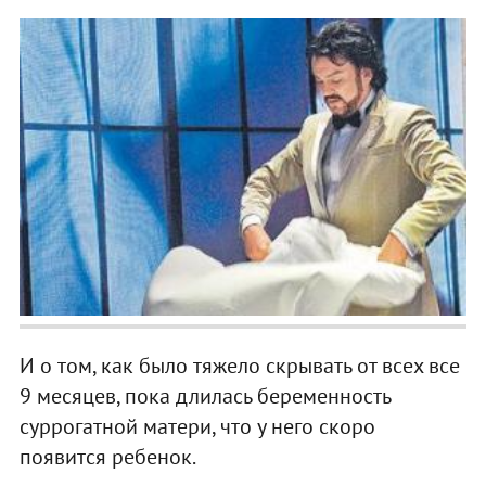
И о том, как было тяжело скрывать от всех все
9 месяцев, пока длилась беременность
суррогатной матери, что у него скоро
появится ребенок.