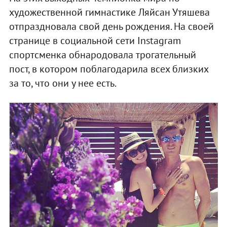
художественной гимнастике Ляйсан Утяшева
отпраздновала свой день рождения. На своей
странице в социальной сети Instagram
спортсменка обнародовала трогательный
пост, в котором поблагодарила всех близких
за то, что они у нее есть.