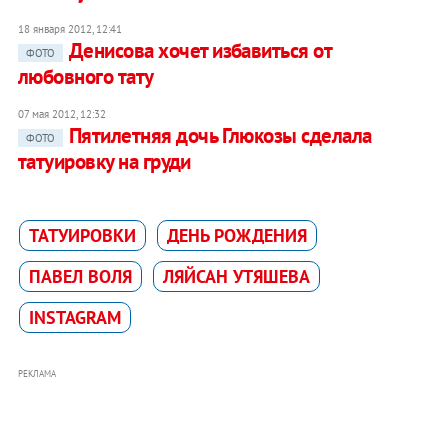
18 января 2012, 12:41
Денисова хочет избавиться от
ФОТО
любовного тату
07 мая 2012, 12:32
Пятилетняя дочь Глюкозы сделала
ФОТО
татуировку на груди
ТАТУИРОВКИ
ДЕНЬ РОЖДЕНИЯ
ПАВЕЛ ВОЛЯ
ЛЯЙСАН УТЯШЕВА
INSTAGRAM
РЕКЛАМА