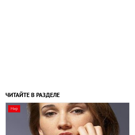
ЧИТАЙТЕ В РАЗДЕЛЕ
Мир