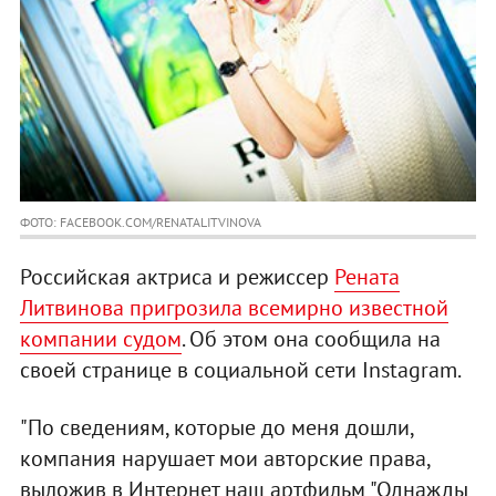
ФОТО: FACEBOOK.COM/RENATALITVINOVA
Российская актриса и режиссер
Рената
Литвинова пригрозила всемирно известной
компании судом
. Об этом она сообщила на
своей странице в социальной сети Instagram.
"По сведениям, которые до меня дошли,
компания нарушает мои авторские права,
выложив в Интернет наш артфильм "Однажды