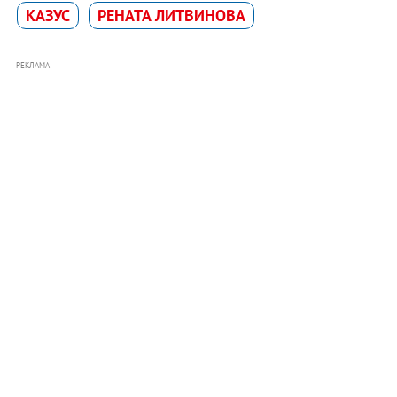
КАЗУС
РЕНАТА ЛИТВИНОВА
РЕКЛАМА