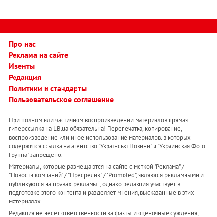
Про нас
Реклама на сайте
Ивенты
Редакция
Политики и стандарты
Пользовательское соглашение
При полном или частичном воспроизведении материалов прямая
гиперссылка на LB.ua обязательна! Перепечатка, копирование,
воспроизведение или иное использование материалов, в которых
содержится ссылка на агентство "Українськi Новини" и "Украинская Фото
Группа" запрещено.
Материалы, которые размещаются на сайте с меткой "Реклама" /
"Новости компаний" / "Пресрелиз" / "Promoted", являются рекламными и
публикуются на правах рекламы. , однако редакция участвует в
подготовке этого контента и разделяет мнения, высказанные в этих
материалах.
Редакция не несет ответственности за факты и оценочные суждения,