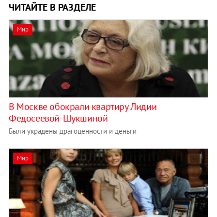
ЧИТАЙТЕ В РАЗДЕЛЕ
Мир
В Москве обокрали квартиру Лидии
Федосеевой-Шукшиной
Были украдены драгоценности и деньги
Мир