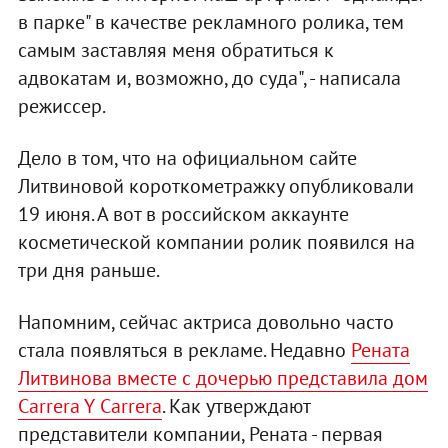
в парке" в качестве рекламного ролика, тем
самым заставляя меня обратиться к
адвокатам и, возможно, до суда", - написала
режиссер.
Дело в том, что на официальном сайте
Литвиновой короткометражку опубликовали
19 июня. А вот в российском аккаунте
косметической компании ролик появился на
три дня раньше.
Напомним, сейчас актриса довольно часто
стала появляться в рекламе. Недавно
Рената
Литвинова вместе с дочерью представила дом
Carrera Y Carrera
. Как утверждают
представители компании, Рената - первая