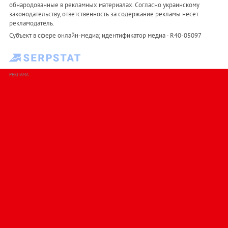
обнародованные в рекламных материалах. Согласно украинскому
законодательству, ответственность за содержание рекламы несет
рекламодатель.
Субъект в сфере онлайн-медиа; идентификатор медиа - R40-05097
РЕКЛАМА