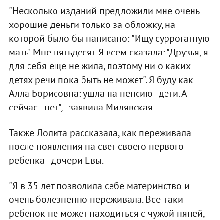
"Несколько изданий предложили мне очень
хорошие деньги только за обложку, на
которой было бы написано: "Ищу суррогатную
мать". Мне пятьдесят. Я всем сказала: "Друзья, я
для себя еще не жила, поэтому ни о каких
детях речи пока быть не может". Я буду как
Алла Борисовна: ушла на пенсию - дети. А
сейчас - нет", - заявила Милявская.
Также Лолита рассказала, как переживала
после появления на свет своего первого
ребенка - дочери Евы.
"Я в 35 лет позволила себе материнство и
очень болезненно переживала. Все-таки
ребенок не может находиться с чужой няней,