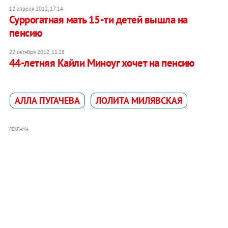
12 апреля 2012, 17:14
Суррогатная мать 15-ти детей вышла на
пенсию
22 октября 2012, 11:28
44-летняя Кайли Миноуг хочет на пенсию
АЛЛА ПУГАЧЕВА
ЛОЛИТА МИЛЯВСКАЯ
РЕКЛАМА