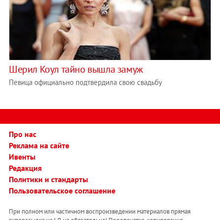
Шерил Коул тайно вышла замуж
Певица официально подтвердила свою свадьбу
Про нас
Реклама на сайте
Ивенты
Редакция
Политики и стандарты
Пользовательское соглашение
При полном или частичном воспроизведении материалов прямая