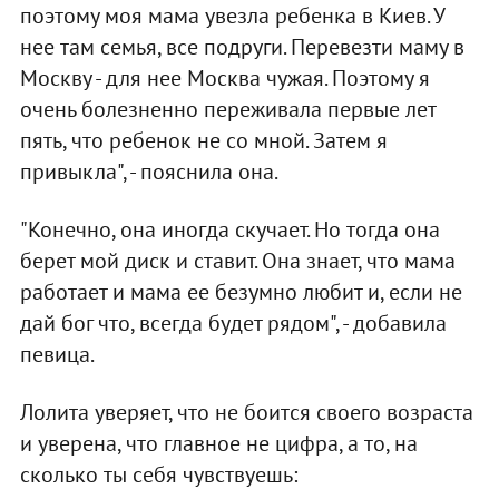
поэтому моя мама увезла ребенка в Киев. У
нее там семья, все подруги. Перевезти маму в
Москву - для нее Москва чужая. Поэтому я
очень болезненно переживала первые лет
пять, что ребенок не со мной. Затем я
привыкла", - пояснила она.
"Конечно, она иногда скучает. Но тогда она
берет мой диск и ставит. Она знает, что мама
работает и мама ее безумно любит и, если не
дай бог что, всегда будет рядом", - добавила
певица.
Лолита уверяет, что не боится своего возраста
и уверена, что главное не цифра, а то, на
сколько ты себя чувствуешь: