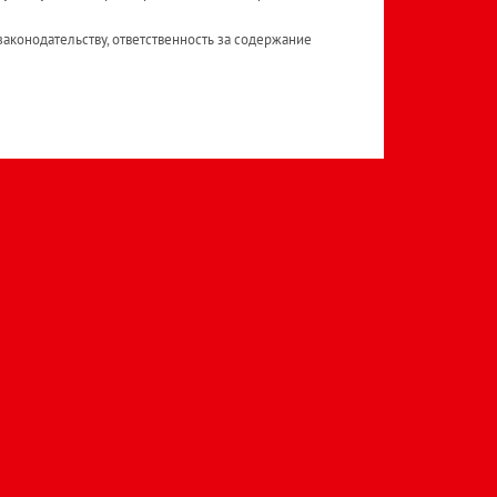
аконодательству, ответственность за содержание