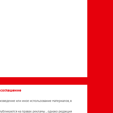
 соглашение
изведение или иное использование материалов, в
публикуются на правах рекламы. , однако редакция