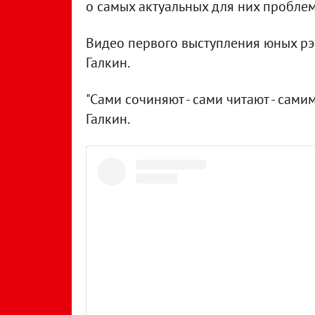
о самых актуальных для них проблем
Видео первого выступления юных рэ
Галкин.
"Сами сочиняют - сами читают - самим
Галкин.