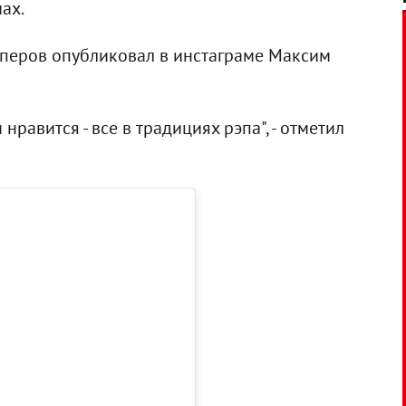
ах.
перов опубликовал в инстаграме Максим
 нравится - все в традициях рэпа", - отметил