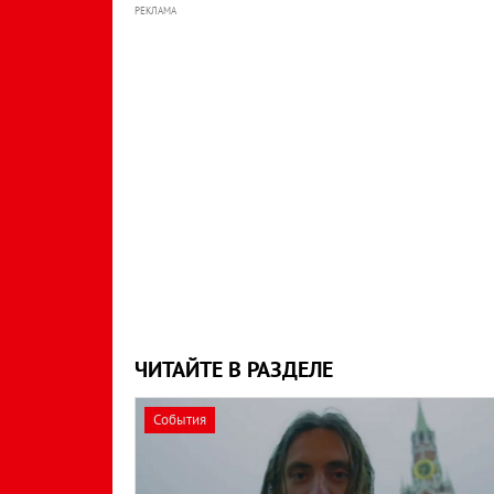
РЕКЛАМА
ЧИТАЙТЕ В РАЗДЕЛЕ
События