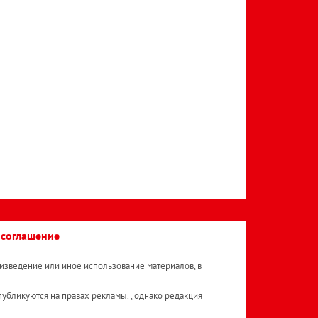
 соглашение
изведение или иное использование материалов, в
публикуются на правах рекламы. , однако редакция