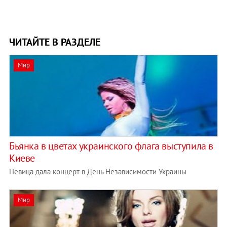
ЧИТАЙТЕ В РАЗДЕЛЕ
Мир
Бьянка в цветах украинского флага выступила в
Киеве
Певица дала концерт в День Независимости Украины
Мир