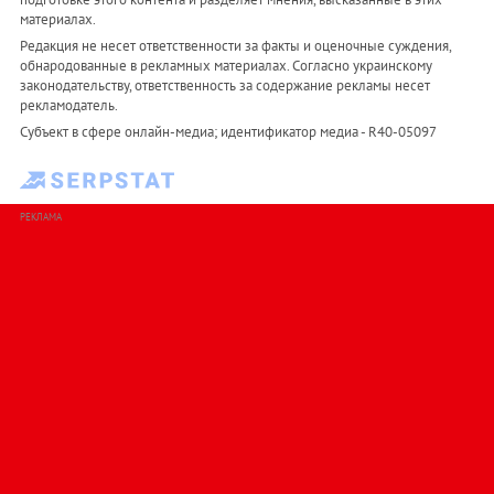
материалах.
Редакция не несет ответственности за факты и оценочные суждения,
обнародованные в рекламных материалах. Согласно украинскому
законодательству, ответственность за содержание рекламы несет
рекламодатель.
Субъект в сфере онлайн-медиа; идентификатор медиа - R40-05097
РЕКЛАМА