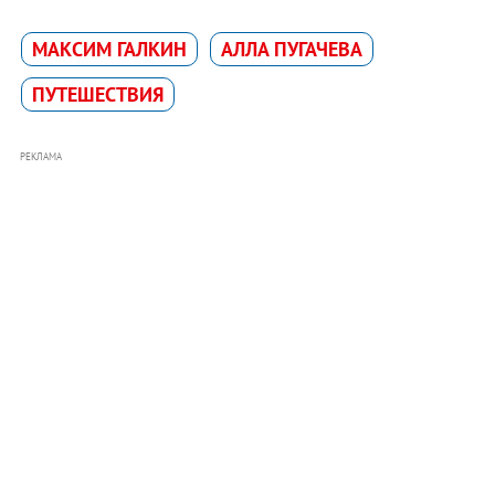
МАКСИМ ГАЛКИН
АЛЛА ПУГАЧЕВА
ПУТЕШЕСТВИЯ
РЕКЛАМА