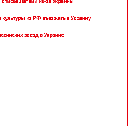
 списке Латвии из-за Украины
 культуры из РФ въезжать в Украину
оссийских звезд в Украине