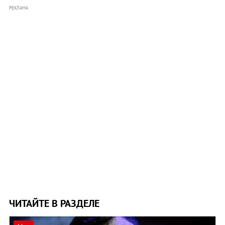
РЕКЛАМА
ЧИТАЙТЕ В РАЗДЕЛЕ