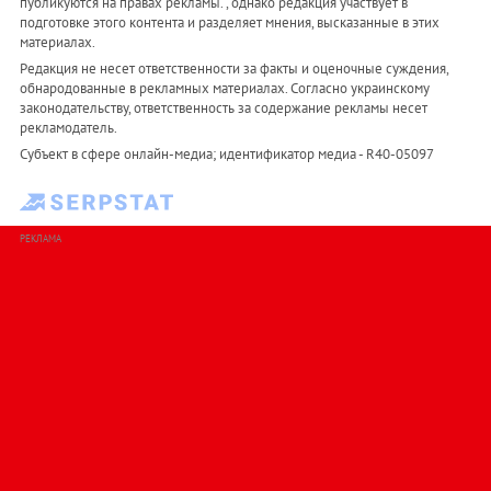
публикуются на правах рекламы. , однако редакция участвует в
подготовке этого контента и разделяет мнения, высказанные в этих
материалах.
Редакция не несет ответственности за факты и оценочные суждения,
обнародованные в рекламных материалах. Согласно украинскому
законодательству, ответственность за содержание рекламы несет
рекламодатель.
Субъект в сфере онлайн-медиа; идентификатор медиа - R40-05097
РЕКЛАМА