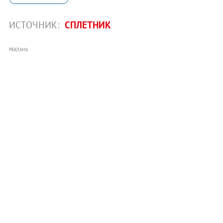
ИСТОЧНИК:
СПЛЕТНИК
РЕКЛАМА