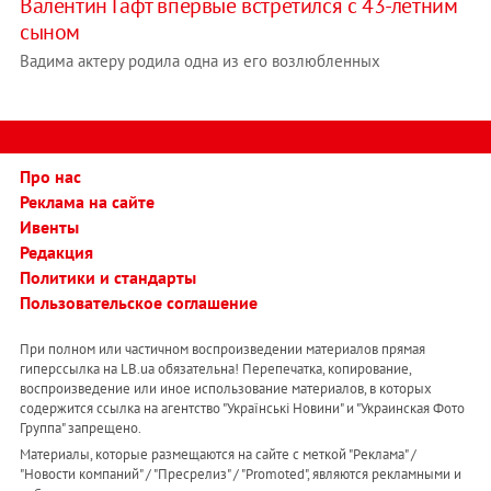
Валентин Гафт впервые встретился с 43-летним
сыном
Вадима актеру родила одна из его возлюбленных
Про нас
Реклама на сайте
Ивенты
Редакция
Политики и стандарты
Пользовательское соглашение
При полном или частичном воспроизведении материалов прямая
гиперссылка на LB.ua обязательна! Перепечатка, копирование,
воспроизведение или иное использование материалов, в которых
содержится ссылка на агентство "Українськi Новини" и "Украинская Фото
Группа" запрещено.
Материалы, которые размещаются на сайте с меткой "Реклама" /
"Новости компаний" / "Пресрелиз" / "Promoted", являются рекламными и