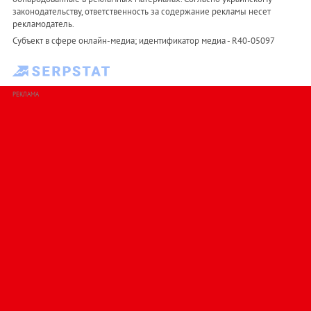
законодательству, ответственность за содержание рекламы несет
рекламодатель.
Субъект в сфере онлайн-медиа; идентификатор медиа - R40-05097
РЕКЛАМА