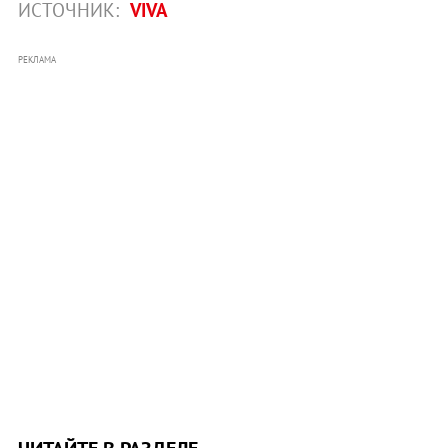
ИСТОЧНИК:
VIVA
РЕКЛАМА